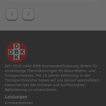
Seit 2010 steht DKB Krankenbeförderung GmbH für
erstklassige Dienstleistungen im Gesundheits- und
Transportwesen. Mit 15 Jahren Erfahrung in der
Transportbranche haben wir uns darauf spezialisiert,
Menschen bei der sicheren und komfortablen
Beförderung zu unterstützen.
Leistungen
Krankenfahrten