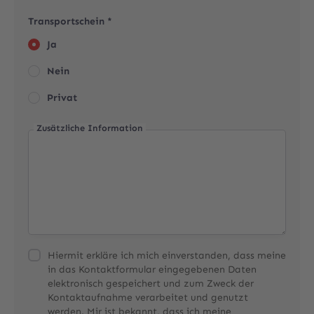
Transportschein *
Ja
Nein
Privat
Zusätzliche Information
Hiermit erkläre ich mich einverstanden, dass meine
in das Kontaktformular eingegebenen Daten
elektronisch gespeichert und zum Zweck der
Kontaktaufnahme verarbeitet und genutzt
werden. Mir ist bekannt, dass ich meine