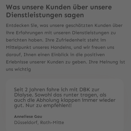
Was unsere Kunden über unsere
Dienstleistungen sagen
Entdecken Sie, was unsere geschätzten Kunden über
ihre Erfahrungen mit unseren Dienstleistungen zu
berichten haben. Ihre Zufriedenheit steht im
Mittelpunkt unseres Handelns, und wir freuen uns
darauf, Ihnen einen Einblick in die positiven
Erlebnisse unserer Kunden zu geben. Ihre Meinung ist
uns wichtig
Seit 2 Jahren fahre ich mit DBK zur
Reibun
Dialyse. Sowohl das runter tragen, als
auch die Abholung klappen immer wieder
Ella Me
gut. Nur zu empfehlen!!
Düssel
Anneliese Gau
Düsseldorf, Rath-Mitte