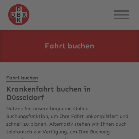
Fahrt buchen
Fahrt buchen
Krankenfahrt buchen in
Düsseldorf
Nutzen Sie unsere bequeme Online-
Buchungsfunktion, um Ihre Fahrt unkompliziert und
schnell zu planen. Alternativ stehen wir Ihnen auch
telefonisch zur Verfügung, um Ihre Buchung