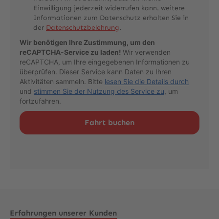
Einwilligung jederzeit widerrufen kann. weitere
Informationen zum Datenschutz erhalten Sie in
der
Datenschutzbelehrung
.
Wir benötigen Ihre Zustimmung, um den
reCAPTCHA-Service zu laden!
Wir verwenden
reCAPTCHA, um Ihre eingegebenen Informationen zu
überprüfen. Dieser Service kann Daten zu Ihren
Aktivitäten sammeln. Bitte
lesen Sie die Details durch
und
stimmen Sie der Nutzung des Service zu
, um
fortzufahren.
Erfahrungen unserer Kunden