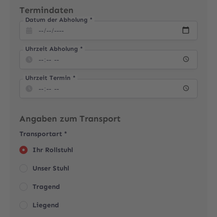
Termindaten
Datum der Abholung *

Uhrzeit Abholung *

Uhrzeit Termin *

Angaben zum Transport
Transportart *
Ihr Rollstuhl
Unser Stuhl
Tragend
Liegend