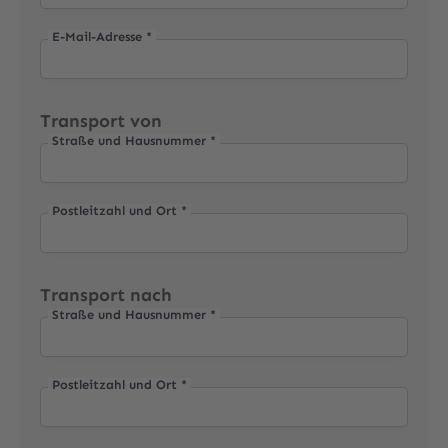
E-Mail-Adresse *
Transport von
Straße und Hausnummer *
Postleitzahl und Ort *
Transport nach
Straße und Hausnummer *
Postleitzahl und Ort *