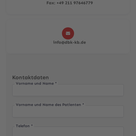
Fax: +49 211 97646779

info@dbk-kb.de
Kontaktdaten
Vorname und Name *
Vorname und Name des Patienten *
Telefon *